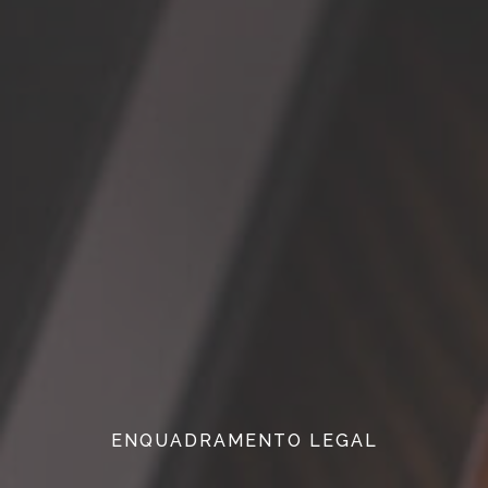
ENQUADRAMENTO LEGAL