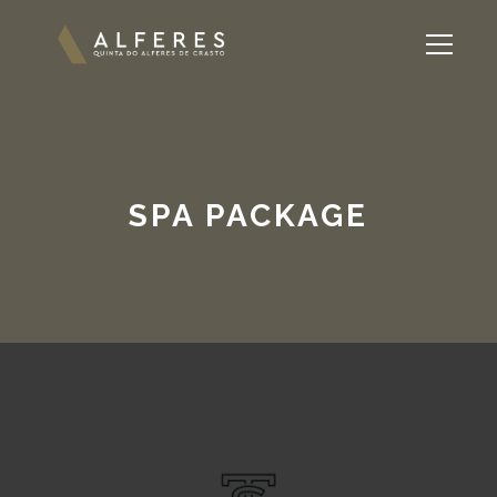
SPA PACKAGE