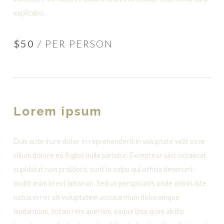
explicabo.
$50
/ PER PERSON
Lorem ipsum
Duis aute irure dolor in reprehenderit in voluptate velit esse
cillum dolore eu fugiat nulla pariatur. Excepteur sint occaecat
cupidatat non proident, sunt in culpa qui officia deserunt
mollit anim id est laborum. Sed ut perspiciatis unde omnis iste
natus error sit voluptatem accusantium doloremque
laudantium, totam rem aperiam, eaque ipsa quae ab illo