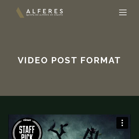
VIDEO POST FORMAT