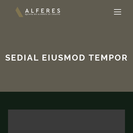
SEDIAL EIUSMOD TEMPOR